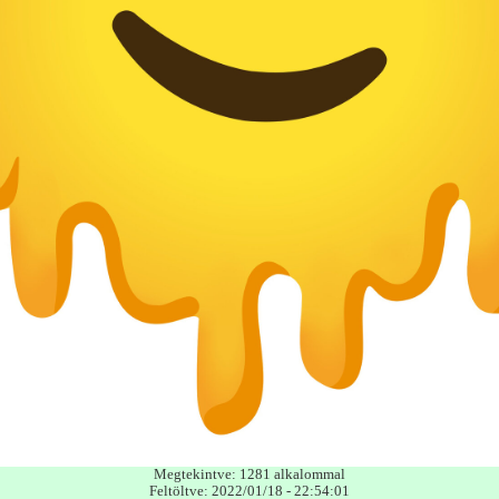
Megtekintve: 1281 alkalommal
Feltöltve: 2022/01/18 - 22:54:01