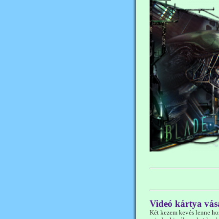
Videó kártya vás
Két kezem kevés lenne ho